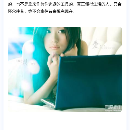
的，也不是拿来作为你逃避的工具的。真正懂得生活的人，只会
怀念往昔，绝不会拿往昔来填充现在。